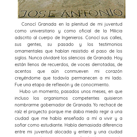
Conocí Granada en la plenitud de mi juventud
como universitario y como oficial de la Milicia
adscrito al cuerpo de Ingenieros. Conocí sus calles,
sus gentes, su pasado y los testimonios
ornamentales que habían resistido el paso de los
siglos. Nunca olvidaré los silencios de Granada. Hoy
están llenos de recuerdos, de voces derrotadas, de
acentos que aún conmueven mi corazón
creyéndome que todavía permanecen a mi lado.
Fue una etapa de reflexión y de conocimiento.
Hubo un momento, pasados unos meses, en que
incluso los organismos competentes quisieron
nombrarme gobernador de Granada. Yo rechacé de
raíz el proyecto porque me daba miedo regir a una
ciudad que me había enseñado a mí a vivir y a
soñar como estudiante. Había demasiada diferencia
entre mi juventud alocada y entera y una ciudad