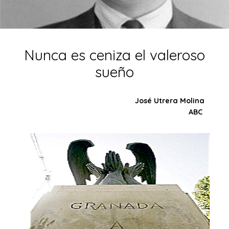
Nunca es ceniza el valeroso
sueño
José Utrera Molina
ABC