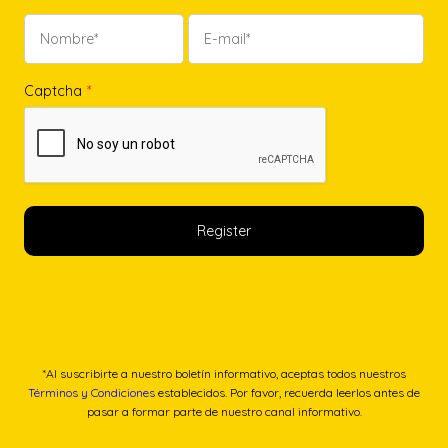
Captcha
*
*Al suscribirte a nuestro boletín informativo, aceptas todos nuestros
Términos y Condiciones
establecidos. Por favor, recuerda leerlos antes de
pasar a formar parte de nuestro canal informativo.