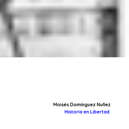
Moisés Domínguez Nuñez
Historia en Libertad