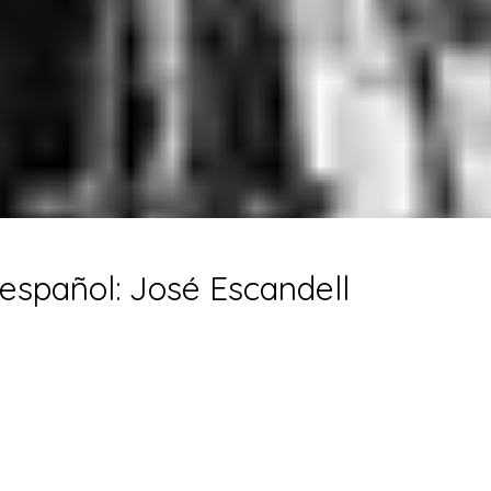
 español: José Escandell