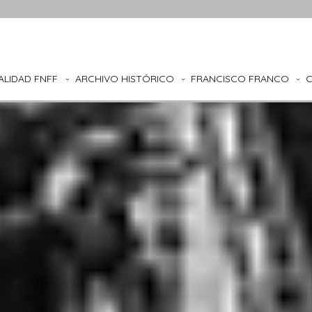
ALIDAD FNFF
ARCHIVO HISTÓRICO
FRANCISCO FRANCO