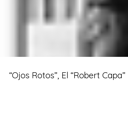
“Ojos Rotos”, El “Robert Capa”