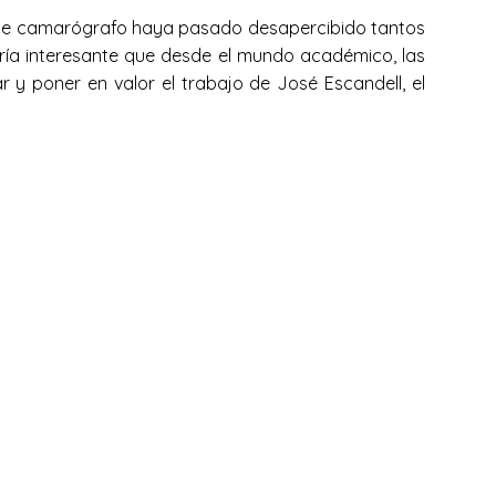
este camarógrafo haya pasado desapercibido tantos
Sería interesante que desde el mundo académico, las
 y poner en valor el trabajo de José Escandell, el