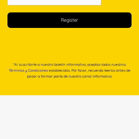
*Al suscribirte a nuestro boletín informativo, aceptas todos nuestros
Términos y Condiciones
establecidos. Por favor, recuerda leerlos antes de
pasar a formar parte de nuestro canal informativo.