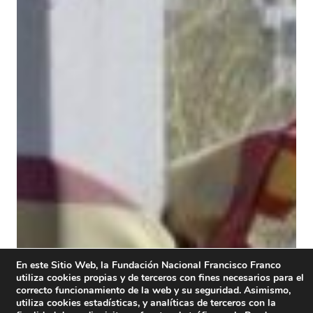
En este Sitio Web, la Fundación Nacional Francisco Franco
utiliza cookies propias y de terceros con fines necesarios para el
correcto funcionamiento de la web y su seguridad. Asimismo,
utiliza cookies estadísticas, y analíticas de terceros con la