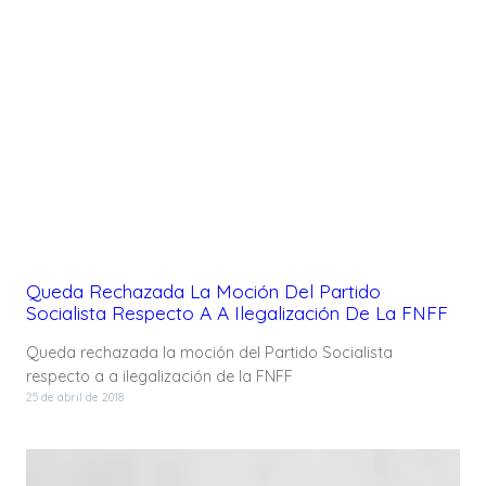
Queda Rechazada La Moción Del Partido
Socialista Respecto A A Ilegalización De La FNFF
Queda rechazada la moción del Partido Socialista
respecto a a ilegalización de la FNFF
25 de abril de 2018