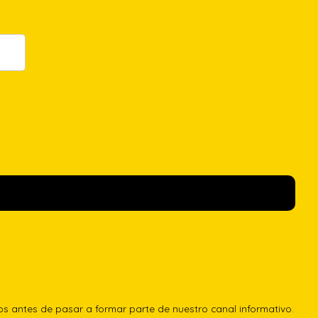
los antes de pasar a formar parte de nuestro canal informativo.