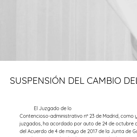
SUSPENSIÓN DEL CAMBIO DE
El Juzgado de lo
Contencioso-administrativo nº 23 de Madrid, como 
juzgados, ha acordado por auto de 24 de octubre d
del Acuerdo de 4 de mayo de 2017 de la Junta de G