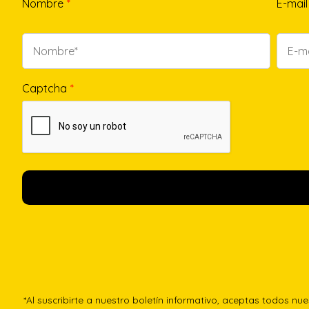
Nombre
*
E-mail
Captcha
*
*Al suscribirte a nuestro boletín informativo, aceptas todos nu