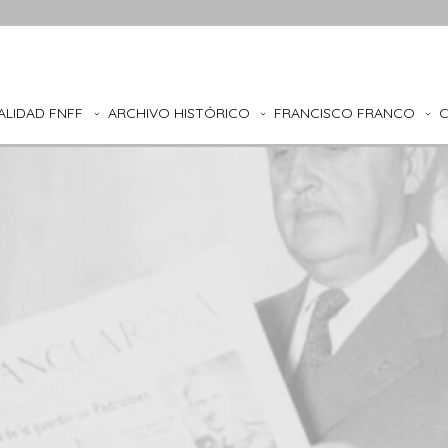
ALIDAD FNFF
ARCHIVO HISTÓRICO
FRANCISCO FRANCO