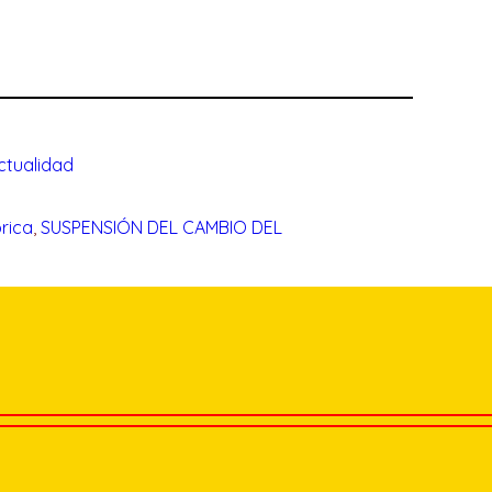
ctualidad
rica
, 
SUSPENSIÓN DEL CAMBIO DEL