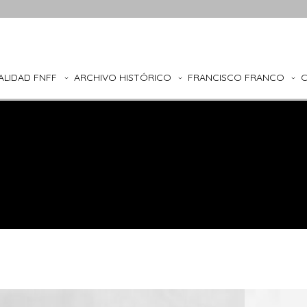
ALIDAD FNFF
ARCHIVO HISTÓRICO
FRANCISCO FRANCO