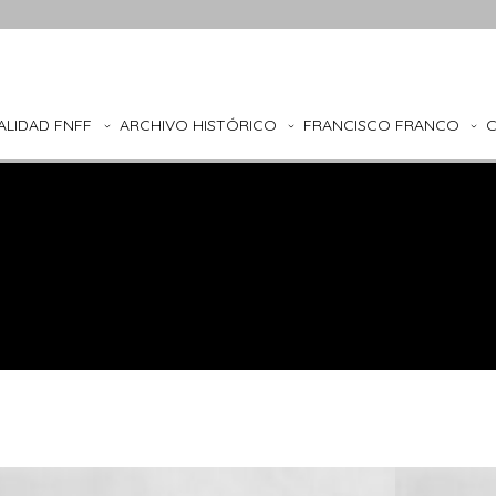
ALIDAD FNFF
ARCHIVO HISTÓRICO
FRANCISCO FRANCO