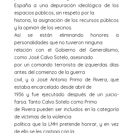
España a una depuración ideológica de los
espacios públicos, sin respeto por la
historia, la asignación de los recursos públicos
y la opinión de los vecinos.
Así se están eliminando honores a
personalidades que no tuvieron ninguna
relación con el Gobierno del Generalísimo,
como José Calvo Sotelo, asesinado
por un comando terrorista de izquierdas días
antes del comienzo de la guerra
civil, y a José Antonio Primo de Rivera, que
estaba encarcelado desde abril de
1936 y fue ejecutado después de un juicio-
farsa. Tanto Calvo Sotelo como Primo
de Rivera pueden ser incluidos en la categoría
de víctimas de la violencia
política que la LMH pretende honrar, y en vez
de ello se les castiga con la