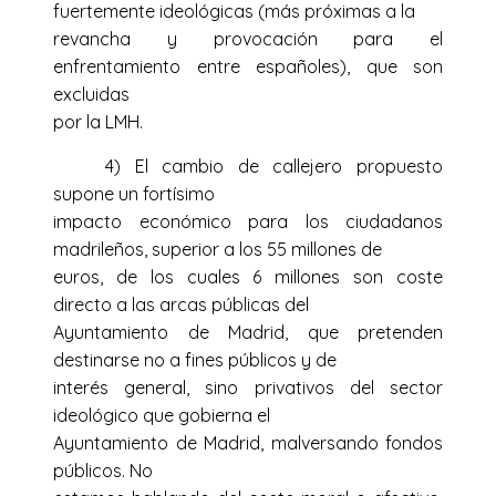
fuertemente ideológicas (más próximas a la
revancha y provocación para el
enfrentamiento entre españoles), que son
excluidas
por la LMH.
4) El cambio de callejero propuesto
supone un fortísimo
impacto económico para los ciudadanos
madrileños, superior a los 55 millones de
euros, de los cuales 6 millones son coste
directo a las arcas públicas del
Ayuntamiento de Madrid, que pretenden
destinarse no a fines públicos y de
interés general, sino privativos del sector
ideológico que gobierna el
Ayuntamiento de Madrid, malversando fondos
públicos.
No