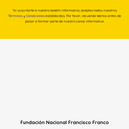
*Al suscribirte a nuestro boletín informativo, aceptas todos nuestros
Términos y Condiciones
establecidos. Por favor, recuerda leerlos antes de
pasar a formar parte de nuestro canal informativo.
Fundación Nacional Francisco Franco