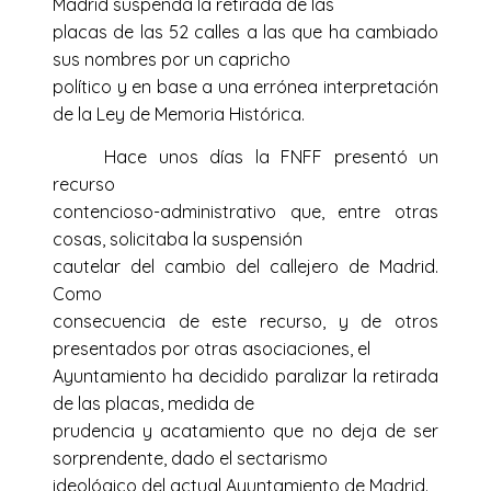
Madrid suspenda la retirada de las
placas de las 52 calles a las que ha cambiado
sus nombres por un capricho
político y en base a una errónea interpretación
de la Ley de Memoria Histórica.
Hace unos días la FNFF presentó un
recurso
contencioso-administrativo que, entre otras
cosas, solicitaba la suspensión
cautelar del cambio del callejero de Madrid.
Como
consecuencia de este recurso, y de otros
presentados por otras asociaciones, el
Ayuntamiento ha decidido paralizar la retirada
de las placas, medida de
prudencia y acatamiento que no deja de ser
sorprendente, dado el sectarismo
ideológico del actual Ayuntamiento de Madrid.