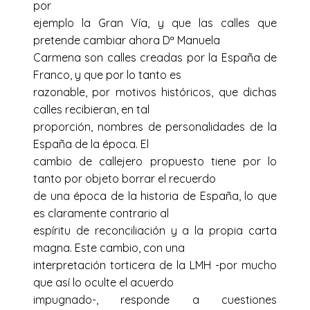
por
ejemplo la Gran Vía, y que las calles que
pretende cambiar ahora Dª Manuela
Carmena son calles creadas por la España de
Franco, y que por lo tanto es
razonable, por motivos históricos, que dichas
calles recibieran, en tal
proporción, nombres de personalidades de la
España de la época.
El
cambio de callejero propuesto tiene por lo
tanto por objeto borrar el recuerdo
de una época de la historia de España, lo que
es claramente contrario al
espíritu de reconciliación y a la propia carta
magna. Este cambio, con una
interpretación torticera de la LMH -por mucho
que así lo oculte el acuerdo
impugnado-, responde a cuestiones