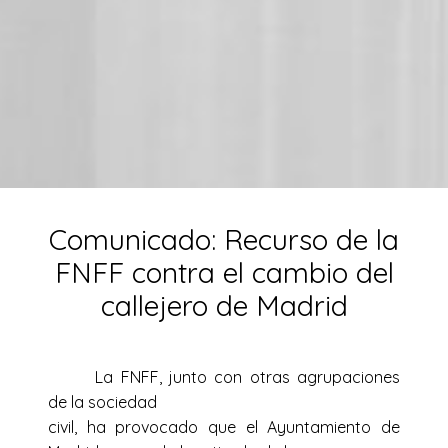
Comunicado: Recurso de la
FNFF contra el cambio del
callejero de Madrid
La FNFF, junto con otras agrupaciones
de la sociedad
civil, ha provocado que el Ayuntamiento de