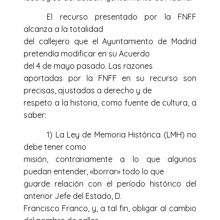
El recurso presentado por la FNFF
alcanza a la totalidad
del callejero que el Ayuntamiento de Madrid
pretendía modificar en su Acuerdo
del 4 de mayo pasado.
Las razones
aportadas por la FNFF en su recurso son
precisas, ajustadas a derecho y de
respeto a la historia, como fuente de cultura, a
saber:
1) La Ley de Memoria Histórica (LMH) no
debe tener como
misión, contrariamente a lo que algunos
puedan entender, «borrar» todo lo que
guarde relación con el período histórico del
anterior Jefe del Estado, D.
Francisco Franco, y, a tal fin, obligar al cambio