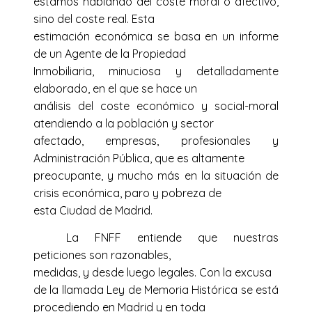
estamos hablando del coste moral o afectivo,
sino del coste real. Esta
estimación económica se basa en un informe
de un Agente de la Propiedad
Inmobiliaria, minuciosa y detalladamente
elaborado, en el que se hace un
análisis del coste económico y social-moral
atendiendo a la población y sector
afectado, empresas, profesionales y
Administración Pública, que es altamente
preocupante, y mucho más en la situación de
crisis económica, paro y pobreza de
esta Ciudad de Madrid.
La FNFF entiende que nuestras
peticiones son razonables,
medidas, y desde luego legales.
Con la excusa
de la llamada Ley de Memoria Histórica se está
procediendo en Madrid y en toda