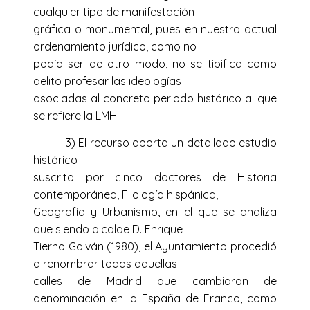
cualquier tipo de manifestación
gráfica o monumental, pues en nuestro actual
ordenamiento jurídico, como no
podía ser de otro modo, no se tipifica como
delito profesar las ideologías
asociadas al concreto periodo histórico al que
se refiere la LMH.
3) El recurso aporta un detallado estudio
histórico
suscrito por cinco doctores de Historia
contemporánea, Filología hispánica,
Geografía y Urbanismo, en el que se analiza
que siendo alcalde D. Enrique
Tierno Galván (1980), el Ayuntamiento procedió
a renombrar todas aquellas
calles de Madrid que cambiaron de
denominación en la España de Franco, como