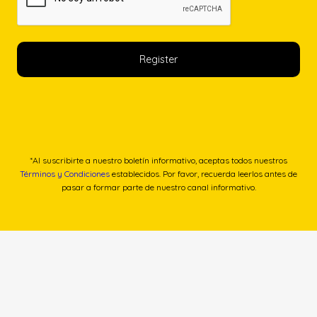
*Al suscribirte a nuestro boletín informativo, aceptas todos nuestros
Términos y Condiciones
establecidos. Por favor, recuerda leerlos antes de
pasar a formar parte de nuestro canal informativo.