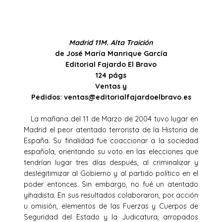
Madrid 11M. Alta Traición
de José María Manrique García
Editorial Fajardo El Bravo
124 págs
Ventas y
Pedidos: ventas@editorialfajardoelbravo.es
La mañana del 11 de Marzo de 2004 tuvo lugar en
Madrid el peor atentado terrorista de la Historia de
España. Su finalidad fue coaccionar a la sociedad
española, orientando su voto en las elecciones que
tendrían lugar tres días después, al criminalizar y
deslegitimizar al Gobierno y al partido político en el
poder entonces. Sin embargo, no fué un atentado
yihadista. En sus resultados colaboraron, por acción
u omisión, elementos de las Fuerzas y Cuerpos de
Seguridad del Estado y la Judicatura, arropados