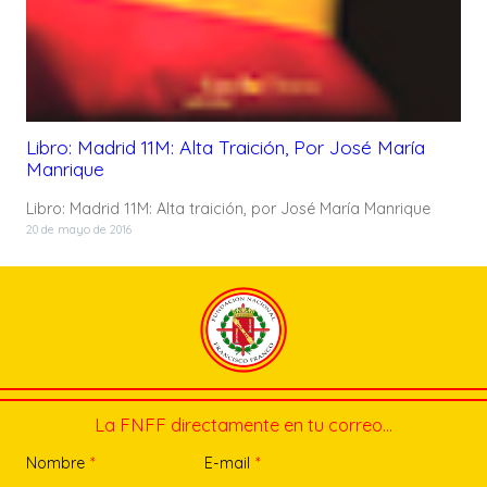
Libro: Madrid 11M: Alta Traición, Por José María
Manrique
Libro: Madrid 11M: Alta traición, por José María Manrique
20 de mayo de 2016
La FNFF directamente en tu correo…
Nombre
*
E-mail
*