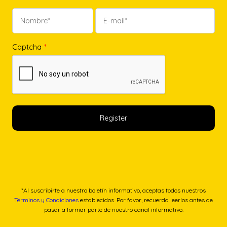
Captcha
*
*Al suscribirte a nuestro boletín informativo, aceptas todos nuestros
Términos y Condiciones
establecidos. Por favor, recuerda leerlos antes de
pasar a formar parte de nuestro canal informativo.