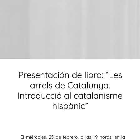
Presentación de libro: “Les
arrels de Catalunya.
Introducció al catalanisme
hispànic”
El miércoles, 25 de febrero, a las 19 horas, en la