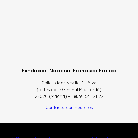
Fundación Nacional Francisco Franco
Calle Edgar Neville, 1 -1º Izq
(antes calle General Moscardó)
28020 (Madrid) – Tel. 91 541 21 22
Contacta con nosotros