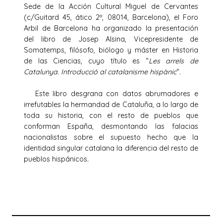
Sede de la Acción Cultural Miguel de Cervantes
(c/Guitard 45, ático 2º, 08014, Barcelona), el Foro
Arbil de Barcelona ha organizado la presentación
del libro de Josep Alsina, Vicepresidente de
Somatemps, filósofo, biólogo y máster en Historia
de las Ciencias, cuyo título es “
Les arrels de
Catalunya. Introducció al catalanisme hispànic
“.
Este libro desgrana con datos abrumadores e
irrefutables la hermandad de Cataluña, a lo largo de
toda su historia, con el resto de pueblos que
conforman España, desmontando las falacias
nacionalistas sobre el supuesto hecho que la
identidad singular catalana la diferencia del resto de
pueblos hispánicos.