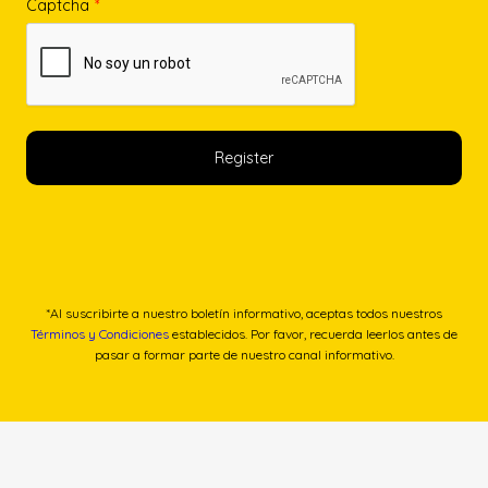
Captcha
*
*Al suscribirte a nuestro boletín informativo, aceptas todos nuestros
Términos y Condiciones
establecidos. Por favor, recuerda leerlos antes de
pasar a formar parte de nuestro canal informativo.