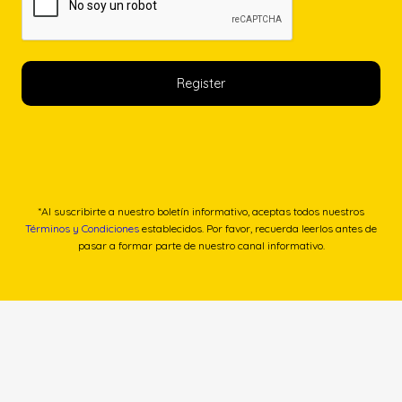
*Al suscribirte a nuestro boletín informativo, aceptas todos nuestros
Términos y Condiciones
establecidos. Por favor, recuerda leerlos antes de
pasar a formar parte de nuestro canal informativo.