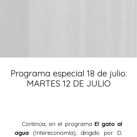
Programa especial 18 de julio:
MARTES 12 DE JULIO
Continúa, en el programa
El gato al
agua
(Intereconomía), dirigido por D.