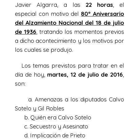
Javier Algarra, a las
22 horas
, el
especial con motivo del
80º Aniversario
del Alzamiento Nacional del 18 de julio
de 1936
, tratando los momentos previos
a dicho acontecimiento y los motivos por
los cuales se produjo.
Los temas previstos para tratar en el
día de hoy,
martes, 12 de julio de 2016
,
son:
a. Amenazas a los diputados Calvo
Sotelo y Gil Robles
b. Quién era Calvo Sotelo
c. Secuestro y Asesinato
d. Implicación de Prieto