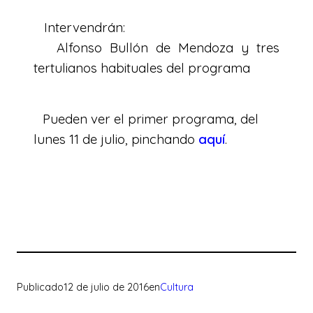
Intervendrán:
Alfonso Bullón de Mendoza y tres
tertulianos habituales del programa
Pueden ver el primer programa, del
lunes 11 de julio, pinchando
aquí
.
Publicado
12 de julio de 2016
en
Cultura