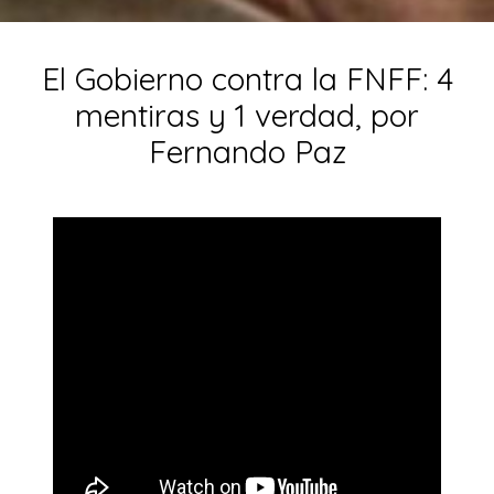
El Gobierno contra la FNFF: 4
mentiras y 1 verdad, por
Fernando Paz