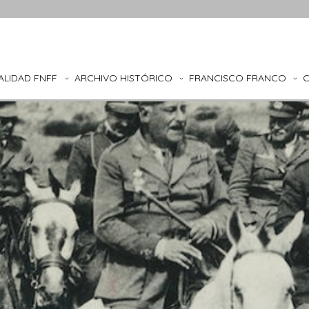
ALIDAD FNFF
ARCHIVO HISTÓRICO
FRANCISCO FRANCO