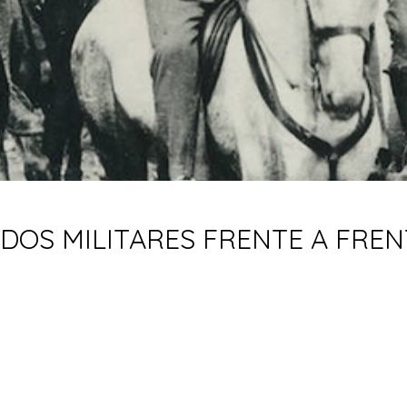
OS MILITARES FRENTE A FRENTE,