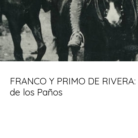
FRANCO Y PRIMO DE RIVERA: D
de los Paños