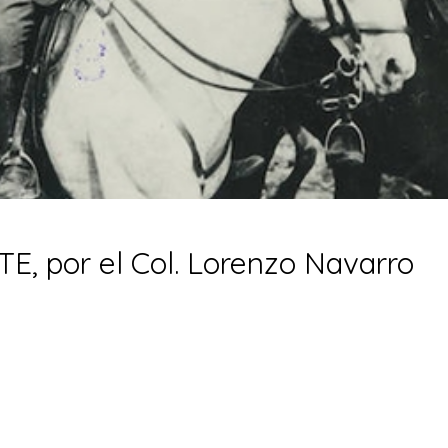
 por el Col. Lorenzo Navarro