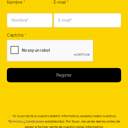
Nombre
*
E-mail
*
Captcha
*
*Al suscribirte a nuestro boletín informativo, aceptas todos nuestros
Términos y Condiciones
establecidos. Por favor, recuerda leerlos antes de
pasar a formar parte de nuestro canal informativo.