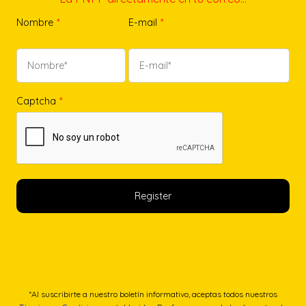
Nombre
*
E-mail
*
Captcha
*
*Al suscribirte a nuestro boletín informativo, aceptas todos nuestros