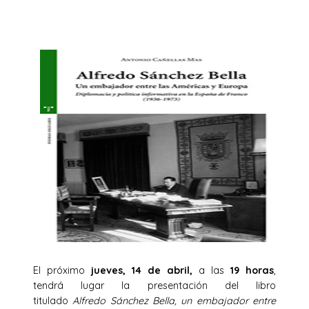
El próximo
jueves, 14 de abril,
a las
19 horas
,
tendrá lugar la presentación del libro
titulado
Alfredo Sánchez Bella, un embajador entre