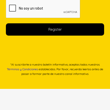
*Al suscribirte a nuestro boletín informativo, aceptas todos nuestros
Términos y Condiciones
establecidos. Por favor, recuerda leerlos antes de
pasar a formar parte de nuestro canal informativo.