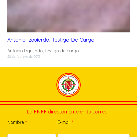
Antonio Izquierdo, Testigo De Cargo
Antonio Izquierdo, testigo de cargo
22 de febrero de 2013
La FNFF directamente en tu correo…
Nombre
*
E-mail
*