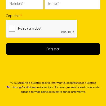
Captcha
*
*Al suscribirte a nuestro boletín informativo, aceptas todos nuestros
Términos y Condiciones
establecidos. Por favor, recuerda leerlos antes de
pasar a formar parte de nuestro canal informativo.