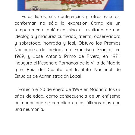
Estos libros, sus conferencias y otros escritos,
conforman no sólo la expresión última de un
temperamento polémico, sino el resultado de una
ideología y madurez cultivada, atenta, observadora
y sobretodo, honrada y leal. Obtuvo los Premios
Nacionales de periodismo Francisco Franco, en
1969, y José Antonio Primo de Rivera, en 1971.
Inauguró el Mesonero Romanos de la Villa de Madrid
y el Ruiz del Castillo del Instituto Nacional de
Estudios de Administración Local.
Falleció el 20 de enero de 1999 en Madrid a los 67
años de edad, como consecuencia de un enfisema
pulmonar que se complicó en los últimos días con
una neumonía.