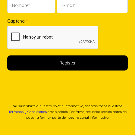
Captcha
*
*Al suscribirte a nuestro boletín informativo, aceptas todos nuestros
Términos y Condiciones
establecidos. Por favor, recuerda leerlos antes de
pasar a formar parte de nuestro canal informativo.