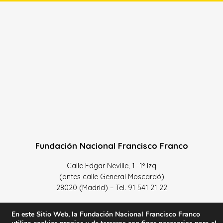
Fundación Nacional Francisco Franco
Calle Edgar Neville, 1 -1º Izq
(antes calle General Moscardó)
28020 (Madrid) – Tel. 91 541 21 22
Contacta con nosotros
En este Sitio Web, la Fundación Nacional Francisco Franco