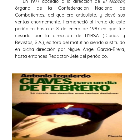
En 1977 accedió a la dirección de
El Alcázar
,
órgano de la Confederación Nacional de
Combatientes, del que era articulista, y elevó sus
ventas enormemente. Permaneció al frente de este
periódico hasta el 8 de enero de 1987 en que fue
cesado por la dirección de DYRSA (Diarios y
Revistas, S.A.), editora del matutino siendo sustituido
en dicha dirección por Miguel Ángel García-Brera,
hasta entonces Redactor-Jefe del periódico.