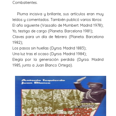
Combatientes.
Pluma incisiva y brillante, sus artículos eran muy
leídos y comentados. También publicó varios libros:
El año siguiente (Vassallo de Mumbert. Madrid 1978);
Yo, testigo de cargo (Planeta. Barcelona 1981);
Claves para un día de febrero (Planeta. Barcelona
1982);
Los pasos sin huellas (Dyrsa. Madrid 1883);
Una luz tras el ocaso (Dyrsa. Madrid 1984);
Elegía por la generación perdida (Dyrsa. Madrid
1985, junto a Juan Blanco Ortega).