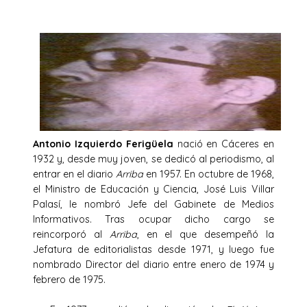
Antonio Izquierdo Ferigüela
nació en Cáceres en
1932 y, desde muy joven, se dedicó al periodismo, al
entrar en el diario
Arriba
en 1957. En octubre de 1968,
el Ministro de Educación y Ciencia, José Luis Villar
Palasí, le nombró Jefe del Gabinete de Medios
Informativos. Tras ocupar dicho cargo se
reincorporó al
Arriba
, en el que desempeñó la
Jefatura de editorialistas desde 1971, y luego fue
nombrado Director del diario entre enero de 1974 y
febrero de 1975.