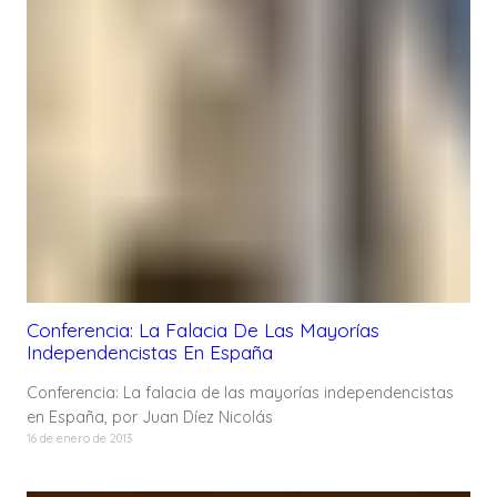
Conferencia: La Falacia De Las Mayorías
Independencistas En España
Conferencia: La falacia de las mayorías independencistas
en España, por Juan Díez Nicolás
16 de enero de 2013