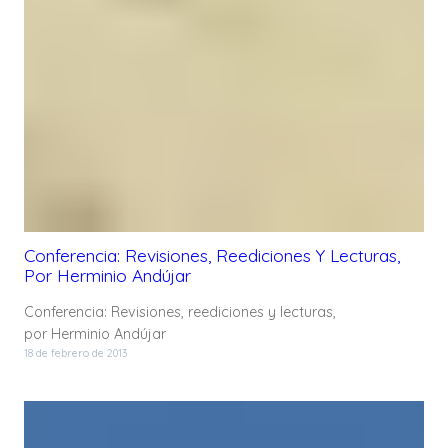
Conferencia: Revisiones, Reediciones Y Lecturas,
Por Herminio Andújar
Conferencia: Revisiones, reediciones y lecturas,
por Herminio Andújar
18 de febrero de 2013