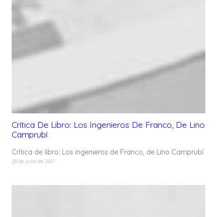
Crítica De Libro: Los Ingenieros De Franco, De Lino
Camprubí
Crítica de libro: Los ingenieros de Franco, de Lino Camprubí
28 de julio de 2017