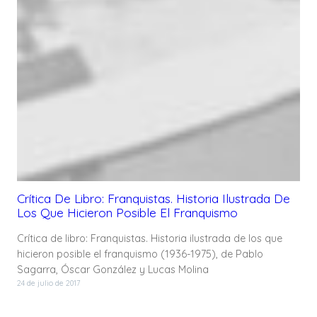
Crítica De Libro: Franquistas. Historia Ilustrada De
Los Que Hicieron Posible El Franquismo
Crítica de libro: Franquistas. Historia ilustrada de los que
hicieron posible el franquismo (1936-1975), de Pablo
Sagarra, Óscar González y Lucas Molina
24 de julio de 2017