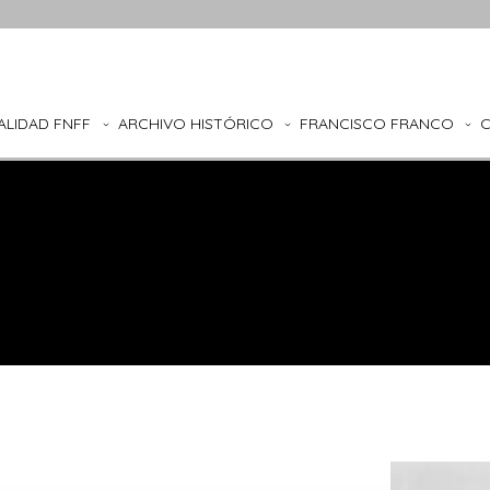
ALIDAD FNFF
ARCHIVO HISTÓRICO
FRANCISCO FRANCO