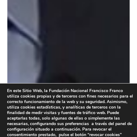
En este Sitio Web, la Fundación Nacional Francisco Franco
utiliza cookies propias y de terceros con fines necesarios para el
correcto funcionamiento de la web y su seguridad. Asimismo,
utiliza cookies estadísticas, y analíticas de terceros con la
finalidad de medir visitas y fuentes de tráfico web. Puede
aceptarlas todas, solo algunas de ellas o simplemente las
necesarias, configurando sus preferencias a través del panel de
configuración situado a continuación. Para revocar el
consentimiento prestado, pulse el botón “revocar cookies”