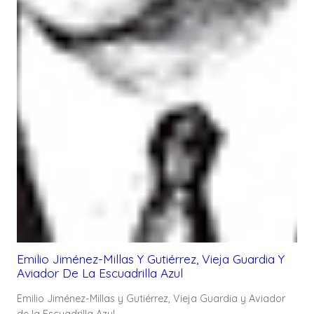
Emilio Jiménez-Millas Y Gutiérrez, Vieja Guardia Y
Aviador De La Escuadrilla Azul
Emilio Jiménez-Millas y Gutiérrez, Vieja Guardia y Aviador