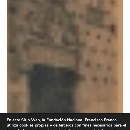
En este Sitio Web, la Fundación Nacional Francisco Franco
utiliza cookies propias y de terceros con fines necesarios para el