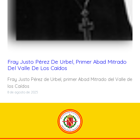
Fray Justo Pérez De Urbel, Primer Abad Mitrado
Del Valle De Los Caídos
Fray Justo Pérez de Urbel, primer Abad Mitrado del Valle de
los Caídos
8 de agosto de 2025