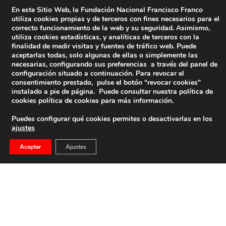
En este Sitio Web, la Fundación Nacional Francisco Franco
utiliza cookies propias y de terceros con fines necesarios para el
correcto funcionamiento de la web y su seguridad. Asimismo,
utiliza cookies estadísticas, y analíticas de terceros con la
finalidad de medir visitas y fuentes de tráfico web. Puede
aceptarlas todas, solo algunas de ellas o simplemente las
necesarias, configurando sus preferencias a través del panel de
configuración situado a continuación. Para revocar el
consentimiento prestado, pulse el botón “revocar cookies”
instalado a pie de página. Puede consultar nuestra política de
cookies
política de cookies
para más información.
Puedes configurar qué cookies permites o desactivarlas en los
ajustes
Aceptar
Ajustes