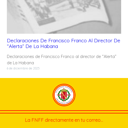
Declaraciones De Francisco Franco Al Director De
“Alerta” De La Habana
Declaraciones de Francisco Franco al director de “Alerta”
de La Habana
6 de diciembre de 2025
La FNFF directamente en tu correo…