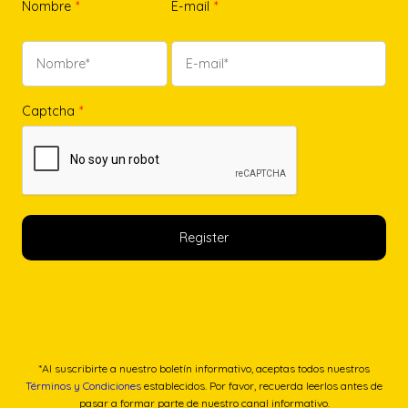
Nombre
*
E-mail
*
Captcha
*
*Al suscribirte a nuestro boletín informativo, aceptas todos nuestros
Términos y Condiciones
establecidos. Por favor, recuerda leerlos antes de
pasar a formar parte de nuestro canal informativo.