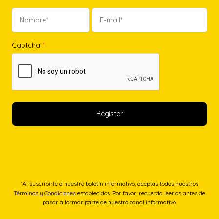
Captcha
*
*Al suscribirte a nuestro boletín informativo, aceptas todos nuestros
Términos y Condiciones
establecidos. Por favor, recuerda leerlos antes de
pasar a formar parte de nuestro canal informativo.