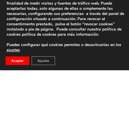
finalidad de medir visitas y fuentes de tráfico web. Puede
aceptarlas todas, solo algunas de ellas o simplemente las
necesarias, configurando sus preferencias a través del panel de
configuración situado a continuación. Para revocar el
consentimiento prestado, pulse el botón “revocar cookies”
instalado a pie de página. Puede consultar nuestra política de
cookies
política de cookies
para más información.
Puedes configurar qué cookies permites o desactivarlas en los
ajustes
Aceptar
Ajustes