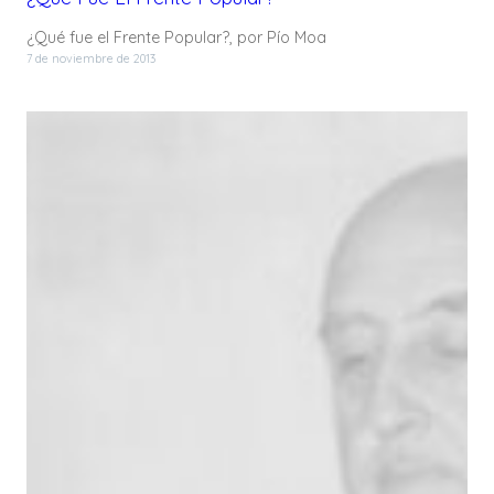
¿Qué fue el Frente Popular?, por Pío Moa
7 de noviembre de 2013