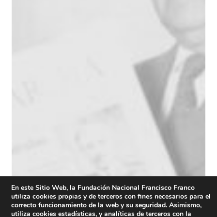
En este Sitio Web, la Fundación Nacional Francisco Franco
utiliza cookies propias y de terceros con fines necesarios para el
correcto funcionamiento de la web y su seguridad. Asimismo,
utiliza cookies estadísticas, y analíticas de terceros con la