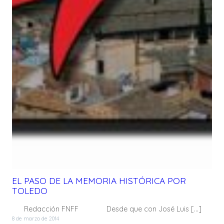
EL PASO DE LA MEMORIA HISTÓRICA POR
TOLEDO
Redacción FNFF Desde que con José Luis […]
8 de marzo de 2014