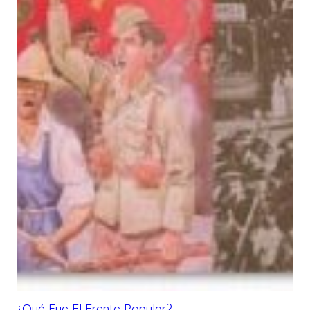
¿Qué Fue El Frente Popular?