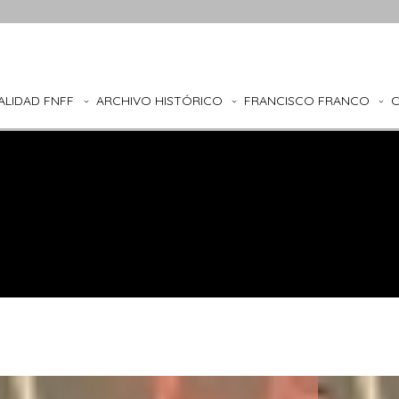
ALIDAD FNFF
ARCHIVO HISTÓRICO
FRANCISCO FRANCO