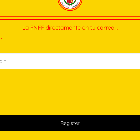
La FNFF directamente en tu correo…
*