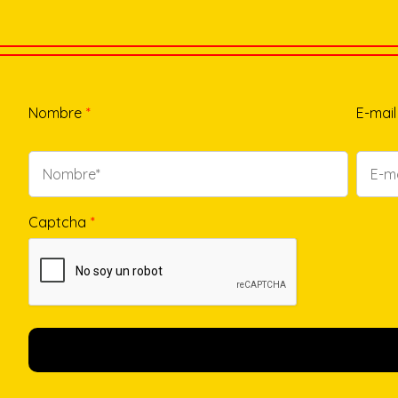
Nombre
*
E-mail
Captcha
*