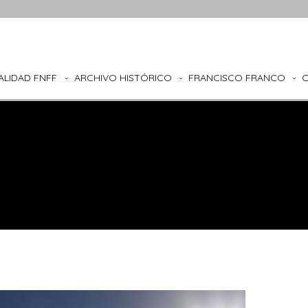
ALIDAD FNFF
ARCHIVO HISTÓRICO
FRANCISCO FRANCO