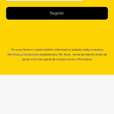
*Al suscribirte a nuestro boletín informativo, aceptas todos nuestros
Términos y Condiciones
establecidos. Por favor, recuerda leerlos antes de
pasar a formar parte de nuestro canal informativo.