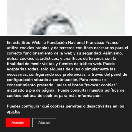
En este Sitio Web, la Fundación Nacional Francisco Franco
utiliza cookies propias y de terceros con fines necesarios para el
correcto funcionamiento de la web y su seguridad. Asimismo,
utiliza cookies estadísticas, y analíticas de terceros con la
finalidad de medir visitas y fuentes de tráfico web. Puede
aceptarlas todas, solo algunas de ellas o simplemente las
necesarias, configurando sus preferencias a través del panel de
configuración situado a continuación. Para revocar el
consentimiento prestado, pulse el botón “revocar cookies”
instalado a pie de página. Puede consultar nuestra política de
cookies
política de cookies
para más información.
Puedes configurar qué cookies permites o desactivarlas en los
ajustes
Aceptar
Ajustes