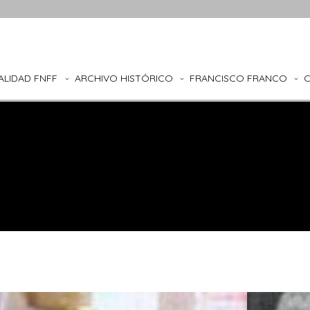
ALIDAD FNFF
ARCHIVO HISTÓRICO
FRANCISCO FRANCO