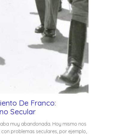
ento De Franco:
no Secular
aba muy abandonada. Hoy mismo nos
con problemas seculares, por ejemplo,