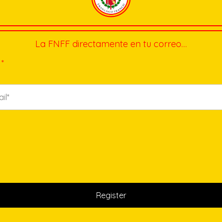
La FNFF directamente en tu correo…
*