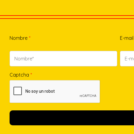
Nombre
*
E-mail
Captcha
*