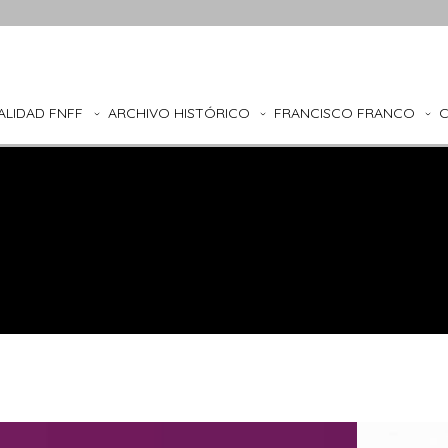
ALIDAD FNFF
ARCHIVO HISTÓRICO
FRANCISCO FRANCO