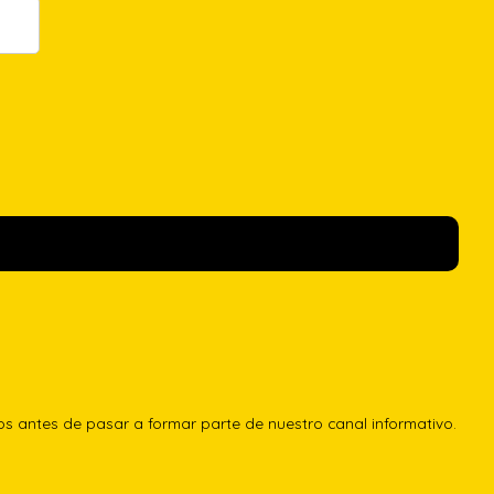
los antes de pasar a formar parte de nuestro canal informativo.