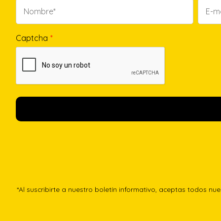
Captcha
*
*Al suscribirte a nuestro boletín informativo, aceptas todos nu