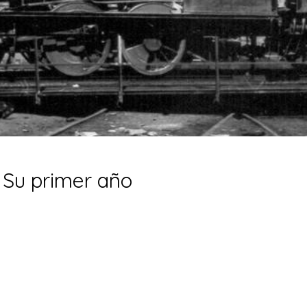
 Su primer año