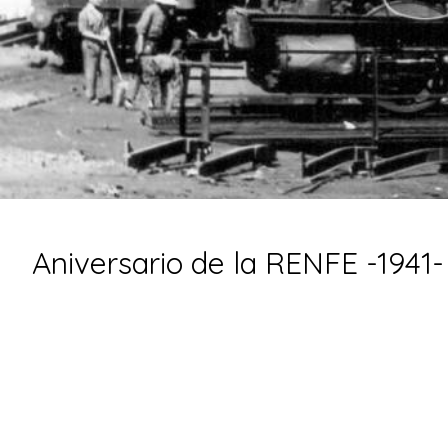
Aniversario de la RENFE -1941-