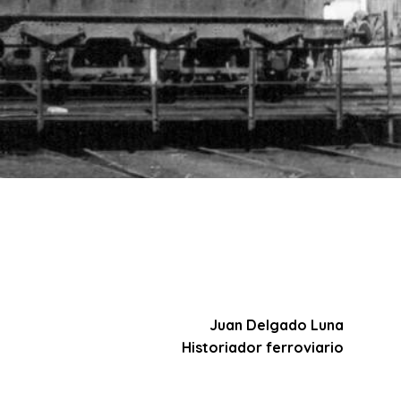
Juan Delgado Luna
Historiador ferroviario