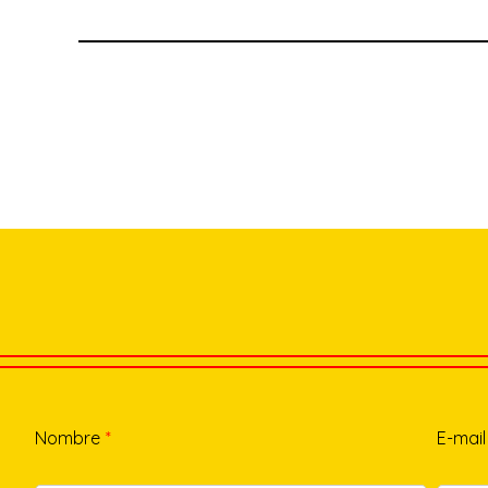
Nombre
*
E-mail