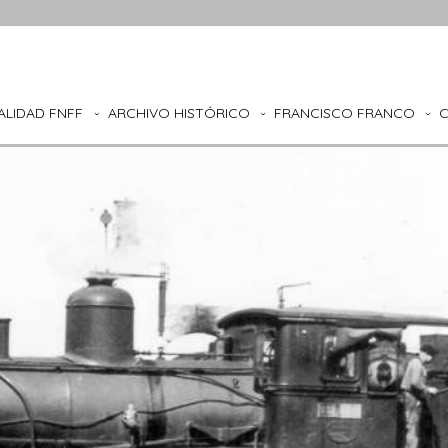
ALIDAD FNFF
ARCHIVO HISTÓRICO
FRANCISCO FRANCO