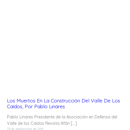
Los Muertos En La Construcción Del Valle De Los
Caídos, Por Pablo Linares
Pablo Linares Presidente de la Asociación en Defensa del
Valle de los Caídos Revista Afán […]
29 de septiembre de 2019