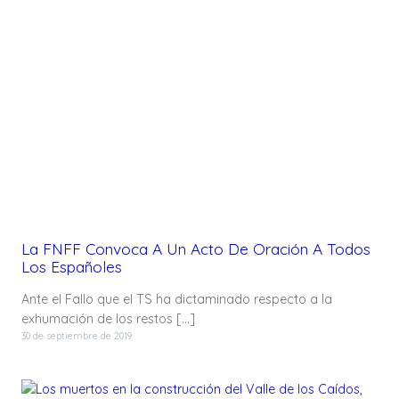
La FNFF Convoca A Un Acto De Oración A Todos
Los Españoles
Ante el Fallo que el TS ha dictaminado respecto a la
exhumación de los restos […]
30 de septiembre de 2019