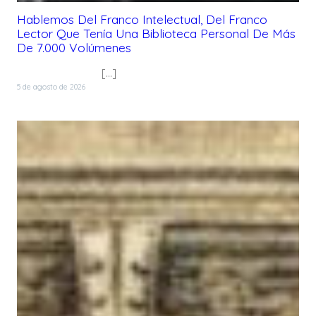
Hablemos Del Franco Intelectual, Del Franco
Lector Que Tenía Una Biblioteca Personal De Más
De 7.000 Volúmenes
[…]
5 de agosto de 2026