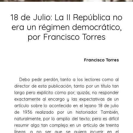
18 de Julio: La II República no
era un régimen democrático,
por Francisco Torres
Francisco Torres
Debo pedir perdón, tanto a los lectores como al
director de esta publicación, tanto por un título tan
largo pero explícito como por, quizás, no responder
exactamente al encargo y las expectativas de un
artículo sobre lo acontecido en el lejano 18 de julio
de 1936 realizado por un historiador. También,
naturalmente, por lo amplio del texto; pero es difícil
resumir algo tan complejo en un artículo de treinta
líneas, a no ser que se quiera incurrir en el