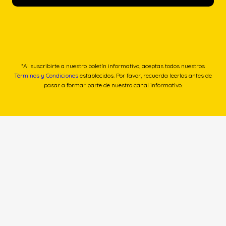
*Al suscribirte a nuestro boletín informativo, aceptas todos nuestros
Términos y Condiciones
establecidos. Por favor, recuerda leerlos antes de
pasar a formar parte de nuestro canal informativo.