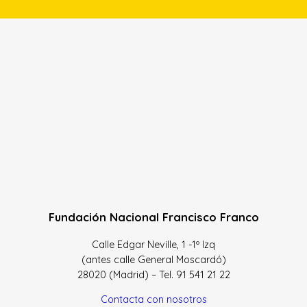
Fundación Nacional Francisco Franco
Calle Edgar Neville, 1 -1º Izq
(antes calle General Moscardó)
28020 (Madrid) – Tel. 91 541 21 22
Contacta con nosotros