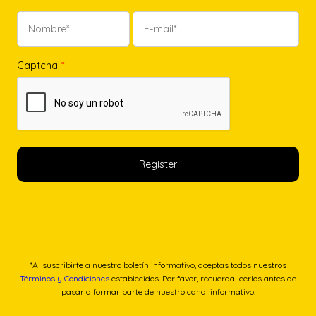
Captcha
*
*Al suscribirte a nuestro boletín informativo, aceptas todos nuestros
Términos y Condiciones
establecidos. Por favor, recuerda leerlos antes de
pasar a formar parte de nuestro canal informativo.