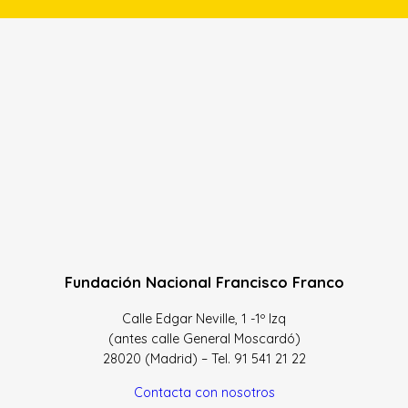
Fundación Nacional Francisco Franco
Calle Edgar Neville, 1 -1º Izq
(antes calle General Moscardó)
28020 (Madrid) – Tel. 91 541 21 22
Contacta con nosotros