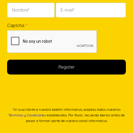
Captcha
*
*Al suscribirte a nuestro boletín informativo, aceptas todos nuestros
Términos y Condiciones
establecidos. Por favor, recuerda leerlos antes de
pasar a formar parte de nuestro canal informativo.