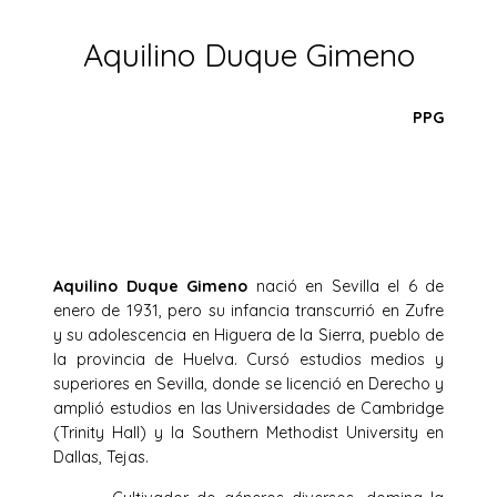
Aquilino Duque Gimeno
PPG
Aquilino Duque Gimeno
nació en Sevilla el 6 de
enero de 1931, pero su infancia transcurrió en Zufre
y su adolescencia en Higuera de la Sierra, pueblo de
la provincia de Huelva. Cursó estudios medios y
superiores en Sevilla, donde se licenció en Derecho y
amplió estudios en las Universidades de Cambridge
(Trinity Hall) y la Southern Methodist University en
Dallas, Tejas.