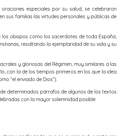
oraciones especiales por su salud, se celebraron
 sus familias las virtudes personales y públicas de
to los obispos como los sacerdotes de toda España,
istianas, resaltando la ejemplaridad de su vida y su
acrales y gloriosas del Régimen, muy similares a las
, con la de los tiempos primeros en los que la idea
mo “el enviado de Dios”).
a de determinados párrafos de algunos de los textos
celebradas con la mayor solemnidad posible: