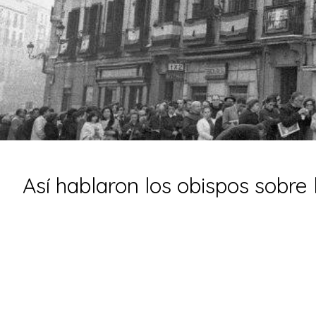
Así hablaron los obispos sobre 