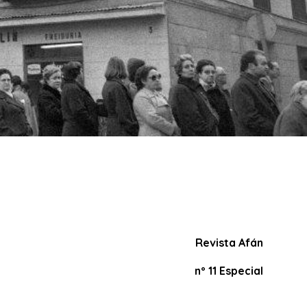
Revista Afán
nº 11 Especial