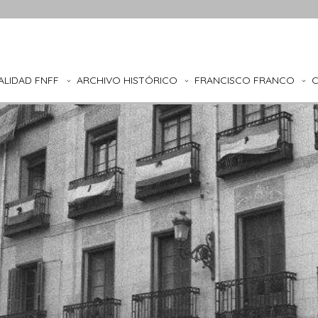
ALIDAD FNFF
ARCHIVO HISTÓRICO
FRANCISCO FRANCO