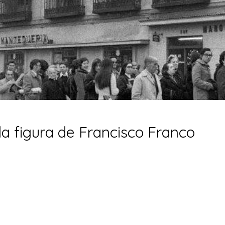
la figura de Francisco Franco