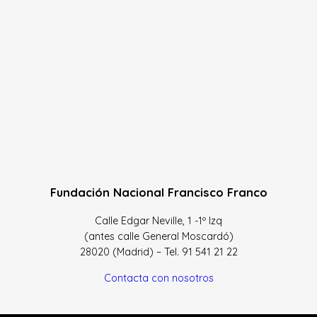
Fundación Nacional Francisco Franco
Calle Edgar Neville, 1 -1º Izq
(antes calle General Moscardó)
28020 (Madrid) – Tel. 91 541 21 22
Contacta con nosotros