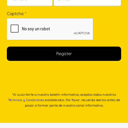
Captcha
*
*Al suscribirte a nuestro boletín informativo, aceptas todos nuestros
Términos y Condiciones
establecidos. Por favor, recuerda leerlos antes de
pasar a formar parte de nuestro canal informativo.