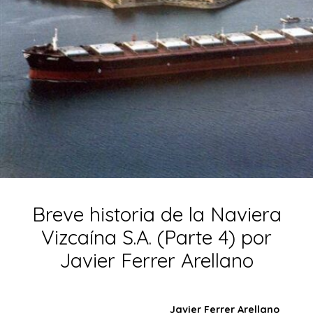
Breve historia de la Naviera
Vizcaína S.A. (Parte 4) por
Javier Ferrer Arellano
Javier Ferrer Arellano