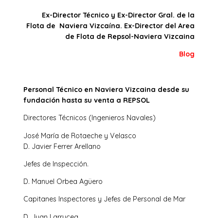
Ex-Director Técnico y Ex-Director Gral. de la
Flota de Naviera Vizcaína. Ex-Director del Area
de Flota de Repsol-Naviera Vizcaina
Blog
Personal Técnico en Naviera Vizcaina desde su
fundación hasta su venta a REPSOL
Directores Técnicos (Ingenieros Navales)
José María de Rotaeche y Velasco
D. Javier Ferrer Arellano
Jefes de Inspección.
D. Manuel Orbea Agüero
Capitanes Inspectores y Jefes de Personal de Mar
D. Juan Larrucea