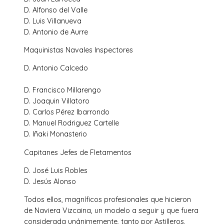
D. Alfonso del Valle
D. Luis Villanueva
D. Antonio de Aurre
Maquinistas Navales Inspectores
D. Antonio Calcedo
D. Francisco Millarengo
D. Joaquin Villatoro
D. Carlos Pérez Ibarrondo
D. Manuel Rodriguez Cartelle
D. Iñaki Monasterio
Capitanes Jefes de Fletamentos
D. José Luis Robles
D. Jesús Alonso
Todos ellos, magníficos profesionales que hicieron
de Naviera Vizcaina, un modelo a seguir y que fuera
considerada unánimemente, tanto por Astilleros,