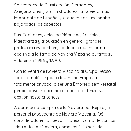
Sociedades de Clasificación, Fletadores,
Aseguradores y Suministradores, la Naviera más
importante de España y la que mejor funcionaba
bajo todos los aspectos.
Sus Capitanes, Jefes de Máquinas, Oficiales,
Maestranza y tripulación en general, grandes
profesionales también, contribuyeros en forma
decisiva a la fama de Naviera Vizcaina durante su
vida entre 1.956 y 1.990.
Con la venta de Naviera Vizcaina al Grupo Repsol,
todo cambió: se pasó de ser una Empresa
totalmente privada, a ser una Empresa semi-estatal,
perdiéndose el buen hacer que caracterizó su
gestión hasta entonces.
A partir de la compra de la Naviera por Repsol, el
personal procedente de Naviera Vizcaina, fué
considerado en la nueva Empresa, como decían los
tripulantes de Naviera, como los “filipinos” de