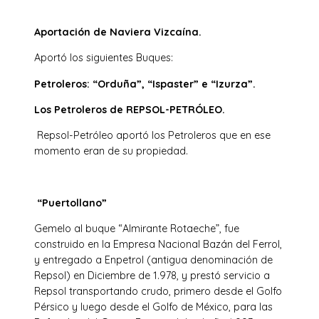
Aportación de Naviera Vizcaína.
Aportó los siguientes Buques:
Petroleros: “Orduña”, “Ispaster” e “Izurza”.
Los Petroleros de REPSOL-PETRÓLEO.
Repsol-Petróleo aportó los Petroleros que en ese
momento eran de su propiedad.
“Puertollano”
Gemelo al buque “Almirante Rotaeche”, fue
construido en la Empresa Nacional Bazán del Ferrol,
y entregado a Enpetrol (antigua denominación de
Repsol) en Diciembre de 1.978, y prestó servicio a
Repsol transportando crudo, primero desde el Golfo
Pérsico y luego desde el Golfo de México, para las