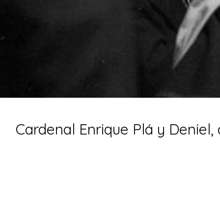
Cardenal Enrique Plá y Deniel,