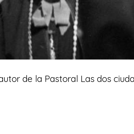
 autor de la Pastoral Las dos ciud