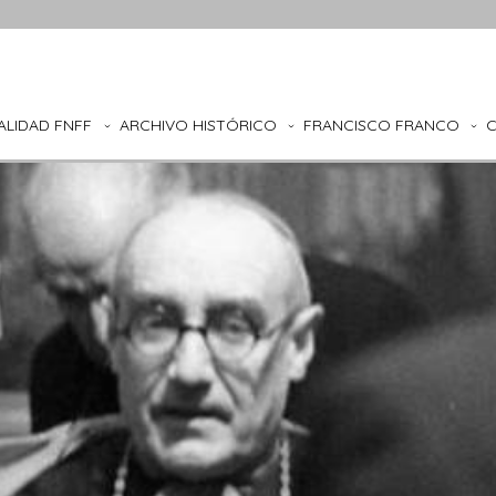
ALIDAD FNFF
ARCHIVO HISTÓRICO
FRANCISCO FRANCO