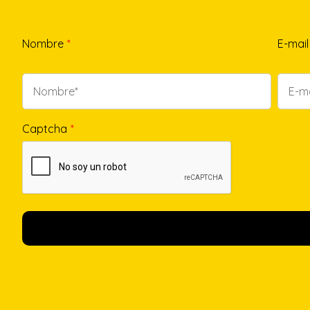
Nombre
*
E-mail
Captcha
*