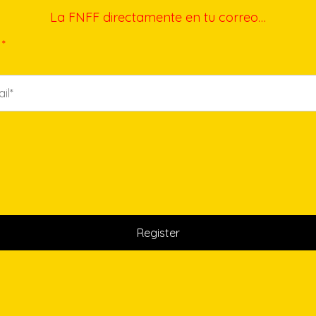
La FNFF directamente en tu correo…
*