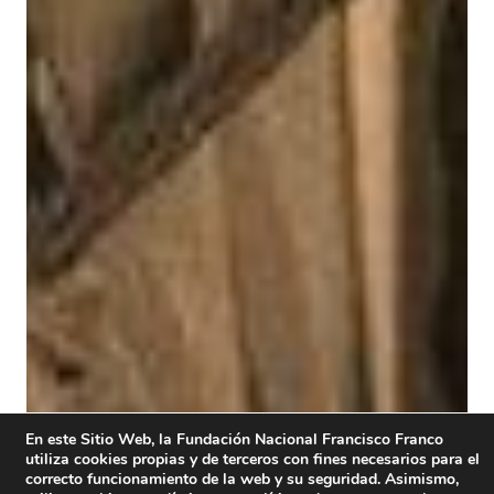
En este Sitio Web, la Fundación Nacional Francisco Franco
utiliza cookies propias y de terceros con fines necesarios para el
correcto funcionamiento de la web y su seguridad. Asimismo,