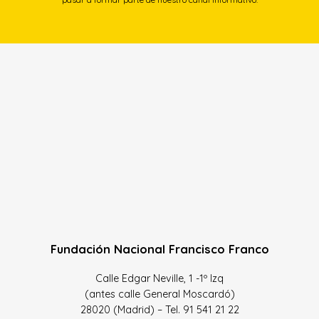
Fundación Nacional Francisco Franco
Calle Edgar Neville, 1 -1º Izq
(antes calle General Moscardó)
28020 (Madrid) – Tel. 91 541 21 22