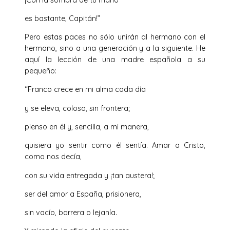
es bastante, Capitán!”
Pero estas paces no sólo unirán al hermano con el
hermano, sino a una generación y a la siguiente. He
aquí la lección de una madre española a su
pequeño:
“Franco crece en mi alma cada día
y se eleva, coloso, sin frontera;
pienso en él y, sencilla, a mi manera,
quisiera yo sentir como él sentía. Amar a Cristo,
como nos decía,
con su vida entregada y ¡tan austera!;
ser del amor a España, prisionera,
sin vacío, barrera o lejanía.