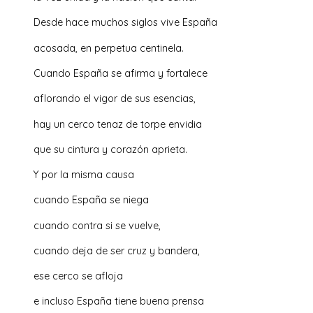
Desde hace muchos siglos vive España
acosada, en perpetua centinela.
Cuando España se afirma y fortalece
aflorando el vigor de sus esencias,
hay un cerco tenaz de torpe envidia
que su cintura y corazón aprieta.
Y por la misma causa
cuando España se niega
cuando contra si se vuelve,
cuando deja de ser cruz y bandera,
ese cerco se afloja
e incluso España tiene buena prensa