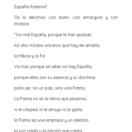
España fraterna”.
Os lo decimos con dolor, con amargura y con
tristeza.
“Va mal España, porque le han quitado
los dos modos sinceros que hay de amarla,
la Milicia y la Fe.
Va mal, porque sin ellas no hay España,
porque ellas son su esencia y su doctrina
para ser, no un país, sino una Patria,
La Patria no es la tierra que pisamos,
ni el césped, ni el arroyo ni la gaita,
la Patria es una empresa y un destino,
la voz unida y la nación que canta.