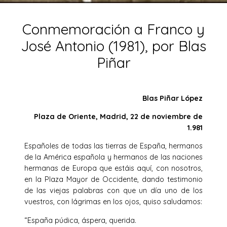
Conmemoración a Franco y
José Antonio (1981), por Blas
Piñar
Blas Piñar López
Plaza de Oriente, Madrid, 22 de noviembre de
1.981
Españoles de todas las tierras de España, hermanos
de la América española y hermanos de las naciones
hermanas de Europa que estáis aquí, con nosotros,
en la Plaza Mayor de Occidente, dando testimonio
de las viejas palabras con que un día uno de los
vuestros, con lágrimas en los ojos, quiso saludamos:
“España púdica, áspera, querida.