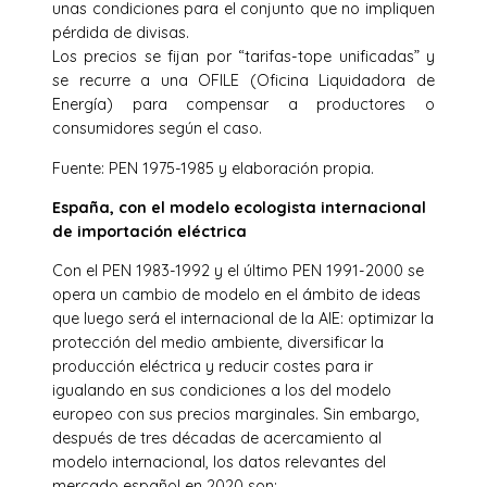
unas condiciones para el conjunto que no impliquen
pérdida de divisas.
Los precios se fijan por “tarifas-tope unificadas” y
se recurre a una OFILE (Oficina Liquidadora de
Energía) para compensar a productores o
consumidores según el caso.
Fuente: PEN 1975-1985 y elaboración propia.
España, con el modelo ecologista internacional
de importación eléctrica
Con el PEN 1983-1992 y el último PEN 1991-2000 se
opera un cambio de modelo en el ámbito de ideas
que luego será el internacional de la AIE: optimizar la
protección del medio ambiente, diversificar la
producción eléctrica y reducir costes para ir
igualando en sus condiciones a los del modelo
europeo con sus precios marginales. Sin embargo,
después de tres décadas de acercamiento al
modelo internacional, los datos relevantes del
mercado español en 2020 son: