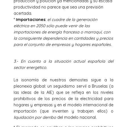
producción y polución ya mencionadas y su escasa
productividad no parece que sea una previsión
acertada.
*
Importaciones
:
el cuadre de la generación
eléctrica en 2050 sólo puede venir de las
importaciones de energía francesa o marroquí, con
la consiguiente dependencia en cantidades y precios
para el conjunto de empresas y hogares españoles.
3.- En cuanto a la situación actual española del
sector energético.
La isonomía de nuestros demostes sigue a la
pleonexia global: un seguidismo servil a Bruselas (a
las ideas de la AIE) que se refleja en los niveles
prohibitivos de los precios de la electricidad para
hogares y empresas y en el modelo internacional de
importación (que inventen y trabajen ellos) o
liquidación por derribo
del modelo nacional.