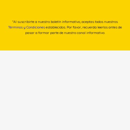
*Al suscribirte a nuestro boletín informativo, aceptas todos nuestros
Términos y Condiciones
establecidos. Por favor, recuerda leerlos antes de
pasar a formar parte de nuestro canal informativo.