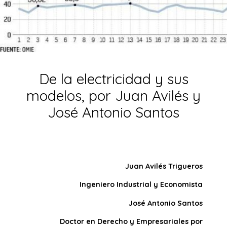
De la electricidad y sus
modelos, por Juan Avilés y
José Antonio Santos
Juan Avilés Trigueros
Ingeniero Industrial y Economista
José Antonio Santos
Doctor en Derecho y Empresariales por