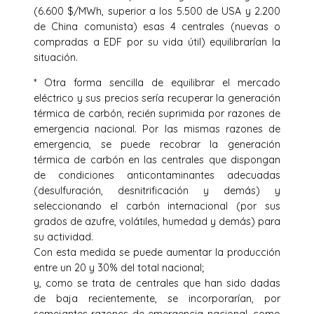
(6.600 $/MWh, superior a los 5.500 de USA y 2.200
de China comunista) esas 4 centrales (nuevas o
compradas a EDF por su vida útil) equilibrarían la
situación.
* Otra forma sencilla de equilibrar el mercado
eléctrico y sus precios sería recuperar la generación
térmica de carbón, recién suprimida por razones de
emergencia nacional. Por las mismas razones de
emergencia, se puede recobrar la generación
térmica de carbón en las centrales que dispongan
de condiciones anticontaminantes adecuadas
(desulfuración, desnitrificación y demás) y
seleccionando el carbón internacional (por sus
grados de azufre, volátiles, humedad y demás) para
su actividad.
Con esta medida se puede aumentar la producción
entre un 20 y 30% del total nacional;
y, como se trata de centrales que han sido dadas
de baja recientemente, se incorporarían, por