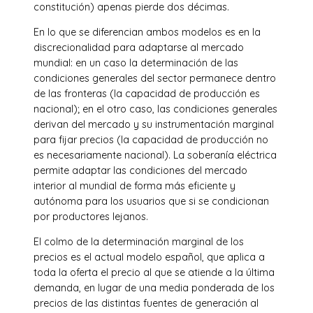
constitución) apenas pierde dos décimas.
En lo que se diferencian ambos modelos es en la
discrecionalidad para adaptarse al mercado
mundial: en un caso la determinación de las
condiciones generales del sector permanece dentro
de las fronteras (la capacidad de producción es
nacional); en el otro caso, las condiciones generales
derivan del mercado y su instrumentación marginal
para fijar precios (la capacidad de producción no
es necesariamente nacional). La soberanía eléctrica
permite adaptar las condiciones del mercado
interior al mundial de forma más eficiente y
autónoma para los usuarios que si se condicionan
por productores lejanos.
El colmo de la determinación marginal de los
precios es el actual modelo español, que aplica a
toda la oferta el precio al que se atiende a la última
demanda, en lugar de una media ponderada de los
precios de las distintas fuentes de generación al