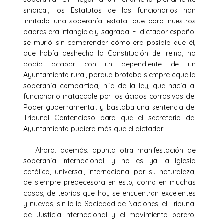
sindical, los Estatutos de los funcionarios han
limitado una soberanía estatal que para nuestros
padres era intangible y sagrada. El dictador español
se murió sin comprender cómo era posible que él,
que había deshecho la Constitución del reino, no
podía acabar con un dependiente de un
Ayuntamiento rural, porque brotaba siempre aquella
soberanía compartida, hija de la ley, que hacía al
funcionario inatacable por los ácidos corrosivos del
Poder gubernamental, y bastaba una sentencia del
Tribunal Contencioso para que el secretario del
Ayuntamiento pudiera más que el dictador.
Ahora, además, apunta otra manifestación de
soberanía internacional, y no es ya la Iglesia
católica, universal, internacional por su naturaleza,
de siempre predecesora en esto, como en muchas
cosas, de teorías que hoy se encuentran excelentes
y nuevas, sin lo la Sociedad de Naciones, el Tribunal
de Justicia Internacional y el movimiento obrero,