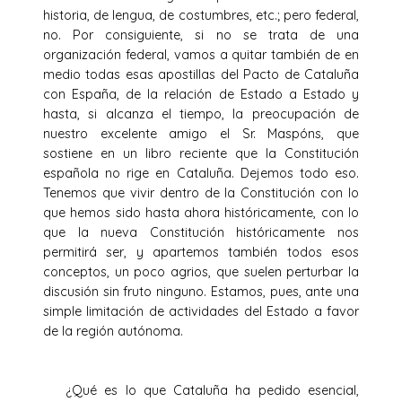
historia, de lengua, de costumbres, etc.; pero federal,
no. Por consiguiente, si no se trata de una
organización federal, vamos a quitar también de en
medio todas esas apostillas del Pacto de Cataluña
con España, de la relación de Estado a Estado y
hasta, si alcanza el tiempo, la preocupación de
nuestro excelente amigo el Sr. Maspóns, que
sostiene en un libro reciente que la Constitución
española no rige en Cataluña. Dejemos todo eso.
Tenemos que vivir dentro de la Constitución con lo
que hemos sido hasta ahora históricamente, con lo
que la nueva Constitución históricamente nos
permitirá ser, y apartemos también todos esos
conceptos, un poco agrios, que suelen perturbar la
discusión sin fruto ninguno. Estamos, pues, ante una
simple limitación de actividades del Estado a favor
de la región autónoma.
¿Qué es lo que Cataluña ha pedido esencial,