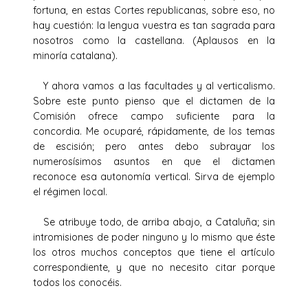
fortuna, en estas Cortes republicanas, sobre eso, no
hay cuestión: la lengua vuestra es tan sagrada para
nosotros como la castellana. (Aplausos en la
minoría catalana).
Y ahora vamos a las facultades y al verticalismo.
Sobre este punto pienso que el dictamen de la
Comisión ofrece campo suficiente para la
concordia. Me ocuparé, rápidamente, de los temas
de escisión; pero antes debo subrayar los
numerosísimos asuntos en que el dictamen
reconoce esa autonomía vertical. Sirva de ejemplo
el régimen local.
Se atribuye todo, de arriba abajo, a Cataluña; sin
intromisiones de poder ninguno y lo mismo que éste
los otros muchos conceptos que tiene el artículo
correspondiente, y que no necesito citar porque
todos los conocéis.