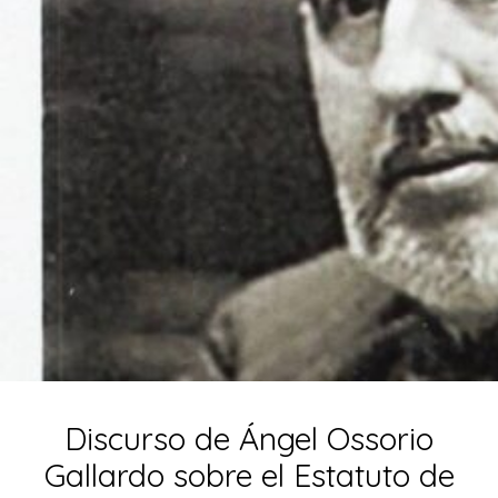
Discurso de Ángel Ossorio
Gallardo sobre el Estatuto de