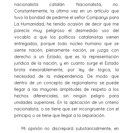
nacionalista catalán. Nacionalista, no.
Constantemente, la última vez en un artículo que
tuvo la bondad de pedirme el señor Companys para
La Humanidad, he tenido ocasión de decir que me
parecía muy peligroso el desmedido uso del
vocablo a que los políticos catalanistas vienen
entregados, porque todo núcleo humano que se
siente nación, plenamente nación, se juzga con
derecho a un Estado, que es la representación
jurídica de la nación, y en cuanto surge el Estado
brota inexorablemente, por ley de lógica, la
necesidad de la independencia. De modo que
dentro de un concepto de regionalismo se puede
llegar a las mayores amplitudes de respeto a los
hechos diferenciales, sin ningún peligro para
unidades superiores. En la aplicación de un criterio
nacionalista, o se tiene que ser incongruente con el
principio o se tiene que llegar a la separación.
Mi opinión no discrepará substancialmente, en