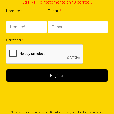
La FNFF directamente en tu correo…
Nombre
*
E-mail
*
Captcha
*
*Al suscribirte a nuestro boletín informativo, aceptas todos nuestros