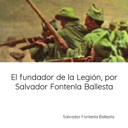
El fundador de la Legión, por
Salvador Fontenla Ballesta
Salvador Fontenla Ballesta