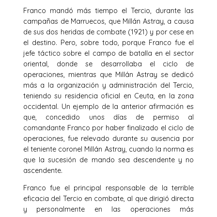
Franco mandó más tiempo el Tercio, durante las
campañas de Marruecos, que Millán Astray, a causa
de sus dos heridas de combate (1921) y por cese en
el destino. Pero, sobre todo, porque Franco fue el
jefe táctico sobre el campo de batalla en el sector
oriental, donde se desarrollaba el ciclo de
operaciones, mientras que Millán Astray se dedicó
más a la organización y administración del Tercio,
teniendo su residencia oficial en Ceuta, en la zona
occidental. Un ejemplo de la anterior afirmación es
que, concedido unos días de permiso al
comandante Franco por haber finalizado el ciclo de
operaciones, fue relevado durante su ausencia por
el teniente coronel Millán Astray, cuando la norma es
que la sucesión de mando sea descendente y no
ascendente.
Franco fue el principal responsable de la terrible
eficacia del Tercio en combate, al que dirigió directa
y personalmente en las operaciones más