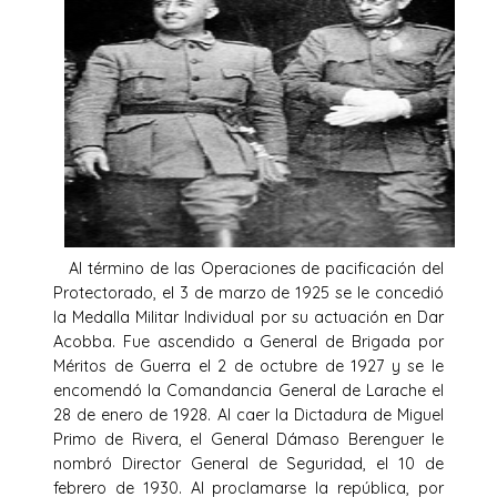
Al término de las Operaciones de pacificación del
Protectorado, el 3 de marzo de 1925 se le concedió
la Medalla Militar Individual por su actuación en Dar
Acobba. Fue ascendido a General de Brigada por
Méritos de Guerra el 2 de octubre de 1927 y se le
encomendó la Comandancia General de Larache el
28 de enero de 1928. Al caer la Dictadura de Miguel
Primo de Rivera, el General Dámaso Berenguer le
nombró Director General de Seguridad, el 10 de
febrero de 1930. Al proclamarse la república, por