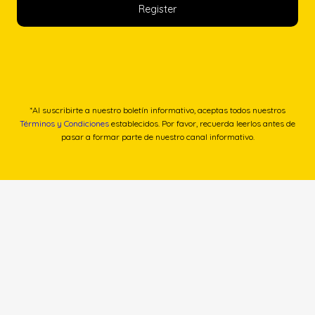
*Al suscribirte a nuestro boletín informativo, aceptas todos nuestros
Términos y Condiciones
establecidos. Por favor, recuerda leerlos antes de
pasar a formar parte de nuestro canal informativo.