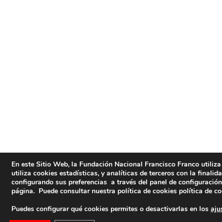
En este Sitio Web, la Fundación Nacional Francisco Franco utiliza
utiliza cookies estadísticas, y analíticas de terceros con la final
configurando sus preferencias a través del panel de configuración
página. Puede consultar nuestra política de cookies
política de c
Puedes configurar qué cookies permites o desactivarlas en los
aju