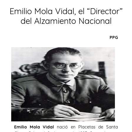
Emilio Mola Vidal, el “Director”
del Alzamiento Nacional
PPG
Emilio Mola Vidal
nació en Placetas de Santa