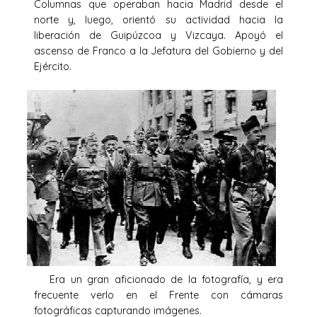
Columnas que operaban hacia Madrid desde el
norte y, luego, orientó su actividad hacia la
liberación de Guipúzcoa y Vizcaya. Apoyó el
ascenso de Franco a la Jefatura del Gobierno y del
Ejército.
Era un gran aficionado de la fotografía, y era
frecuente verlo en el Frente con cámaras
fotográficas capturando imágenes.